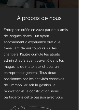
À propos de nous
Entreprise créée en 2020 par deux amis
de longues dates, l'un ayant
énormément d'expérience pratique
travaillant depuis toujours sur les
chantiers, l'autre cumule les atouts
administratifs ayant travaillé dans les
magasins de matériaux et pour un
entrepreneur général. Tous deux
passionnés par les activités connexes
de l'immobilier soit la gestion, la
rénovation et la construction, nous
partagerons cette passion avec vous.