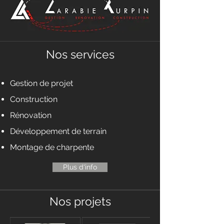
Nos services
Gestion de projet
Construction
Rénovation
Développement de terrain
Montage de charpente
Plus d'info
Nos projets