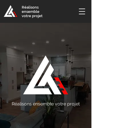
Réalisons
ensemble
votre projet
Réalisons ensemble votre projet